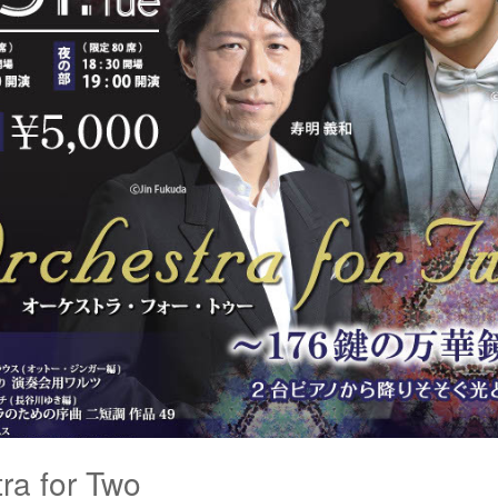
ra for Two