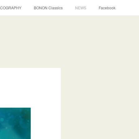
SCOGRAPHY
BONON Classics
NEWS
Facebook