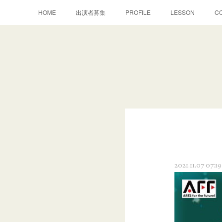
HOME
出演者募集
PROFILE
LESSON
C
2021.11.07 07:19