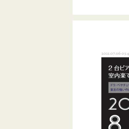
2021.07.06 03:4