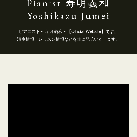
Pianist 寿明義和
Yoshikazu Jumei
ピアニスト～寿明 義和～【Official Website】です。
演奏情報、レッスン情報などを主に発信いたします。