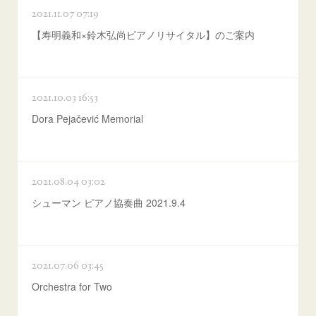
2021.11.07 07:19
【寿明義和×鈴木弘尚ピアノリサイタル】のご案内
2021.10.03 16:53
Dora Pejačević Memorial
2021.08.04 03:02
シューマン ピアノ協奏曲 2021.9.4
2021.07.06 03:45
Orchestra for Two