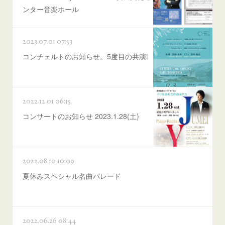
ンター音楽ホール
2023.07.01 07:53
コンチェルトのお知らせ。5度目の共演❕
2022.12.01 06:15
コンサートのお知らせ 2023.1.28(土)
2022.08.10 10:09
夏休みスペシャル名曲パレード
2022.06.26 08:44