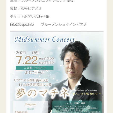
主催：ブルーメンシュタインピアノ協会
協賛：浜松ピアノ店
チケットお問い合わせ先
info@bspc.info ブルーメンシュタインピアノ