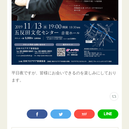
平日夜ですが、皆様にお会いできるのを楽しみにしており
ます。