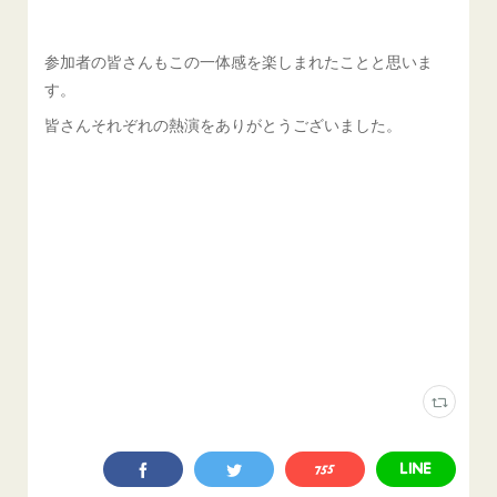
参加者の皆さんもこの一体感を楽しまれたことと思いま
す。
皆さんそれぞれの熱演をありがとうございました。