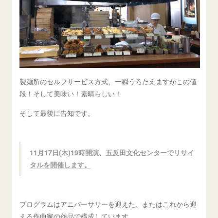
製麺所のセルフサービス方式、一瞬うろたえますがこの値
段！そして美味い！素晴らしい！
そして最後に告知です。
11月17日(木)19時開演、五反田文化センターでリサイ
タルを開催します。
プログラムはアニバーサリーを迎えた、またはこれから迎
える作曲家の作品で構成しています。