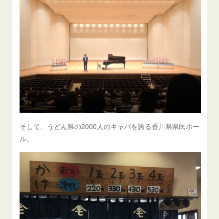
そして、うどん県の2000人のキャパを誇る香川県県民ホー
ル。